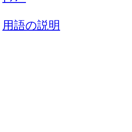
用語の説明