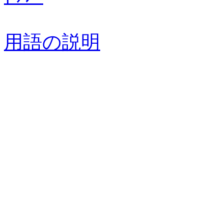
用語の説明