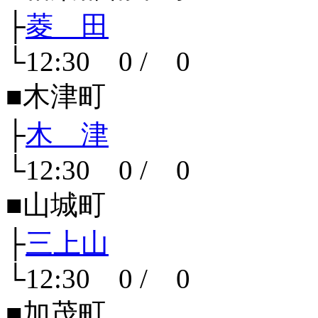
├
菱 田
└12:30 0 / 0
■木津町
├
木 津
└12:30 0 / 0
■山城町
├
三上山
└12:30 0 / 0
■加茂町