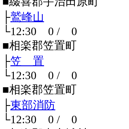
■綴喜郡宇治田原町
├
鷲峰山
└12:30 0 / 0
■相楽郡笠置町
├
笠 置
└12:30 0 / 0
■相楽郡笠置町
├
東部消防
└12:30 0 / 0