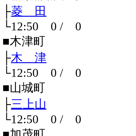
├
菱 田
└12:50 0 / 0
■木津町
├
木 津
└12:50 0 / 0
■山城町
├
三上山
└12:50 0 / 0
■加茂町