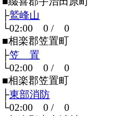
■綴喜郡宇治田原町
├
鷲峰山
└02:00 0 / 0
■相楽郡笠置町
├
笠 置
└02:00 0 / 0
■相楽郡笠置町
├
東部消防
└02:00 0 / 0