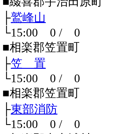
■綴喜郡宇治田原町
├
鷲峰山
└15:00 0 / 0
■相楽郡笠置町
├
笠 置
└15:00 0 / 0
■相楽郡笠置町
├
東部消防
└15:00 0 / 0