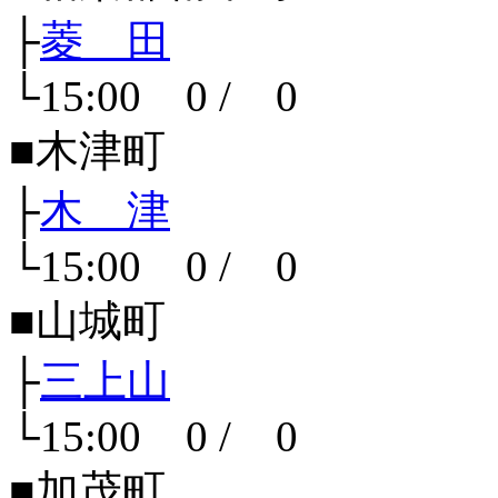
├
菱 田
└15:00 0 / 0
■木津町
├
木 津
└15:00 0 / 0
■山城町
├
三上山
└15:00 0 / 0
■加茂町