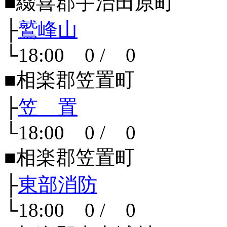
■綴喜郡宇治田原町
├
鷲峰山
└18:00 0 / 0
■相楽郡笠置町
├
笠 置
└18:00 0 / 0
■相楽郡笠置町
├
東部消防
└18:00 0 / 0