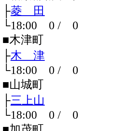
├
菱 田
└18:00 0 / 0
■木津町
├
木 津
└18:00 0 / 0
■山城町
├
三上山
└18:00 0 / 0
■加茂町