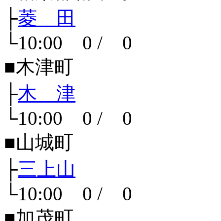
├
菱 田
└10:00 0 / 0
■木津町
├
木 津
└10:00 0 / 0
■山城町
├
三上山
└10:00 0 / 0
■加茂町