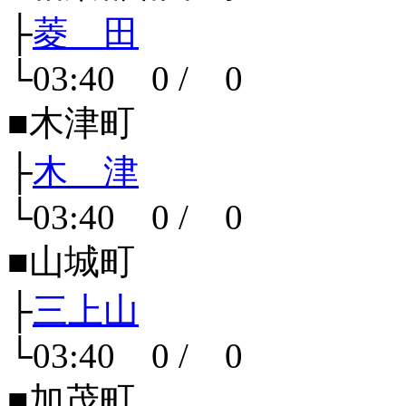
├
菱 田
└03:40 0 / 0
■木津町
├
木 津
└03:40 0 / 0
■山城町
├
三上山
└03:40 0 / 0
■加茂町