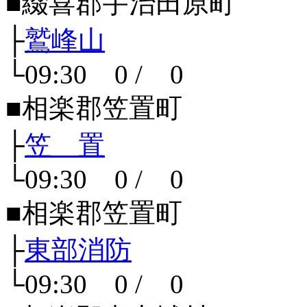
■綴喜郡宇治田原町
├
鷲峰山
└09:30 0 / 0
■相楽郡笠置町
├
笠 置
└09:30 0 / 0
■相楽郡笠置町
├
東部消防
└09:30 0 / 0