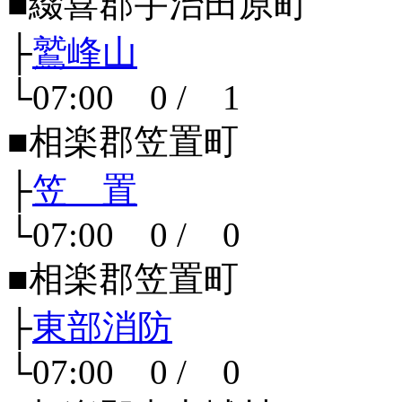
■綴喜郡宇治田原町
├
鷲峰山
└07:00 0 / 1
■相楽郡笠置町
├
笠 置
└07:00 0 / 0
■相楽郡笠置町
├
東部消防
└07:00 0 / 0