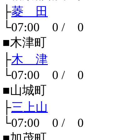
├
菱 田
└07:00 0 / 0
■木津町
├
木 津
└07:00 0 / 0
■山城町
├
三上山
└07:00 0 / 0
■加茂町