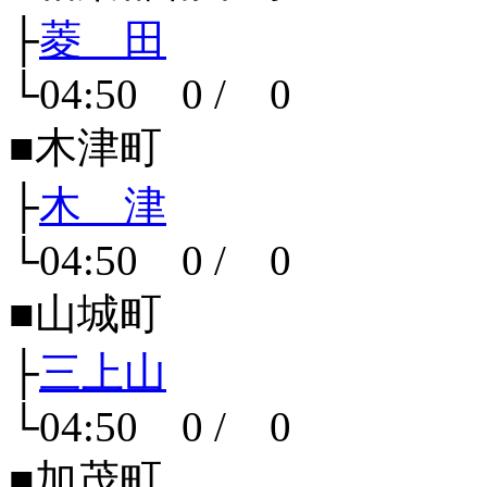
├
菱 田
└04:50 0 / 0
■木津町
├
木 津
└04:50 0 / 0
■山城町
├
三上山
└04:50 0 / 0
■加茂町