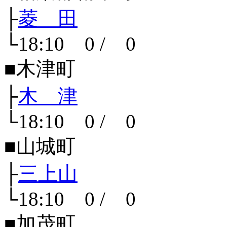
├
菱 田
└18:10 0 / 0
■木津町
├
木 津
└18:10 0 / 0
■山城町
├
三上山
└18:10 0 / 0
■加茂町