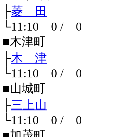
├
菱 田
└11:10 0 / 0
■木津町
├
木 津
└11:10 0 / 0
■山城町
├
三上山
└11:10 0 / 0
■加茂町