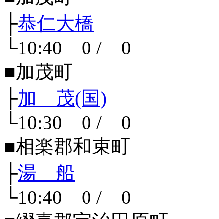
├
恭仁大橋
└10:40 0 / 0
■加茂町
├
加 茂(国)
└10:30 0 / 0
■相楽郡和束町
├
湯 船
└10:40 0 / 0