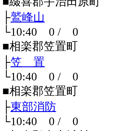
■綴喜郡宇治田原町
├
鷲峰山
└10:40 0 / 0
■相楽郡笠置町
├
笠 置
└10:40 0 / 0
■相楽郡笠置町
├
東部消防
└10:40 0 / 0