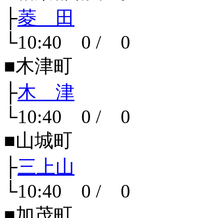
├
菱 田
└10:40 0 / 0
■木津町
├
木 津
└10:40 0 / 0
■山城町
├
三上山
└10:40 0 / 0
■加茂町