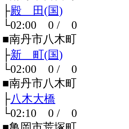
├
殿 田(国)
└02:00 0 / 0
■南丹市八木町
├
新 町(国)
└02:00 0 / 0
■南丹市八木町
├
八木大橋
└02:10 0 / 0
■亀岡市荒塚町