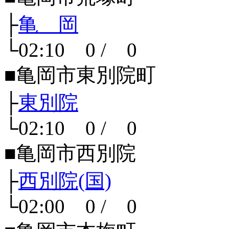
├
亀 岡
└02:10 0 / 0
■亀岡市東別院町
├
東別院
└02:10 0 / 0
■亀岡市西別院
├
西別院(国)
└02:00 0 / 0