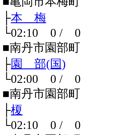
■亀岡市本梅町
├
本 梅
└02:10 0 / 0
■南丹市園部町
├
園 部(国)
└02:00 0 / 0
■南丹市園部町
├
榎
└02:10 0 / 0