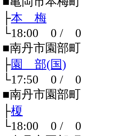
■亀岡市本梅町
├
本 梅
└18:00 0 / 0
■南丹市園部町
├
園 部(国)
└17:50 0 / 0
■南丹市園部町
├
榎
└18:00 0 / 0