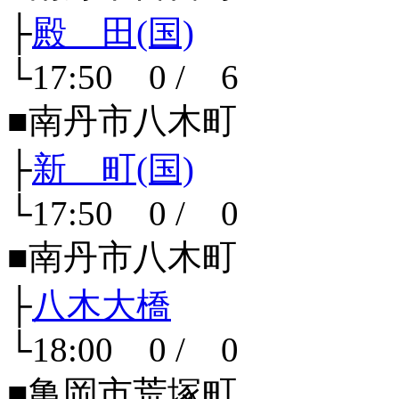
├
殿 田(国)
└17:50 0 / 6
■南丹市八木町
├
新 町(国)
└17:50 0 / 0
■南丹市八木町
├
八木大橋
└18:00 0 / 0
■亀岡市荒塚町