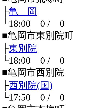
├
亀 岡
└18:00 0 / 0
■亀岡市東別院町
├
東別院
└18:00 0 / 0
■亀岡市西別院
├
西別院(国)
└17:50 0 / 0