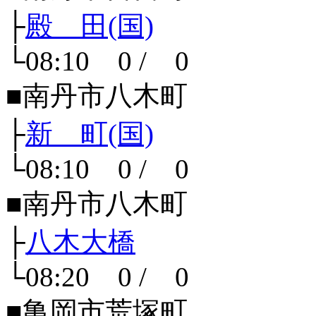
├
殿 田(国)
└08:10 0 / 0
■南丹市八木町
├
新 町(国)
└08:10 0 / 0
■南丹市八木町
├
八木大橋
└08:20 0 / 0
■亀岡市荒塚町