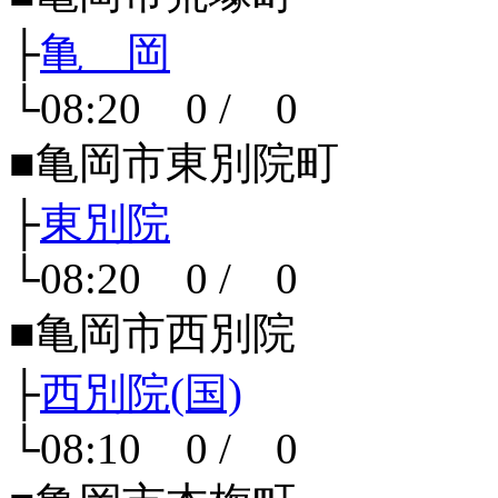
├
亀 岡
└08:20 0 / 0
■亀岡市東別院町
├
東別院
└08:20 0 / 0
■亀岡市西別院
├
西別院(国)
└08:10 0 / 0