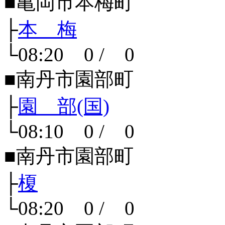
■亀岡市本梅町
├
本 梅
└08:20 0 / 0
■南丹市園部町
├
園 部(国)
└08:10 0 / 0
■南丹市園部町
├
榎
└08:20 0 / 0