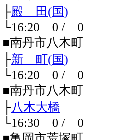
├
殿 田(国)
└16:20 0 / 0
■南丹市八木町
├
新 町(国)
└16:20 0 / 0
■南丹市八木町
├
八木大橋
└16:30 0 / 0
■亀岡市荒塚町