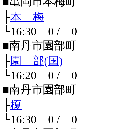
■亀岡市本梅町
├
本 梅
└16:30 0 / 0
■南丹市園部町
├
園 部(国)
└16:20 0 / 0
■南丹市園部町
├
榎
└16:30 0 / 0