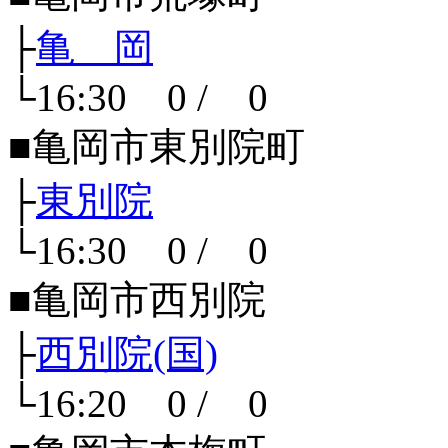
├
亀 岡
└16:30 0 / 0
■亀岡市東別院町
├
東別院
└16:30 0 / 0
■亀岡市西別院
├
西別院(国)
└16:20 0 / 0