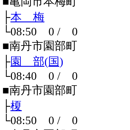
■亀岡市本梅町
├
本 梅
└08:50 0 / 0
■南丹市園部町
├
園 部(国)
└08:40 0 / 0
■南丹市園部町
├
榎
└08:50 0 / 0