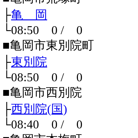
├
亀 岡
└08:50 0 / 0
■亀岡市東別院町
├
東別院
└08:50 0 / 0
■亀岡市西別院
├
西別院(国)
└08:40 0 / 0