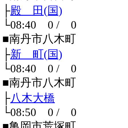
├
殿 田(国)
└08:40 0 / 0
■南丹市八木町
├
新 町(国)
└08:40 0 / 0
■南丹市八木町
├
八木大橋
└08:50 0 / 0
■亀岡市荒塚町