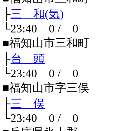
├
三 和(気)
└23:40 0 / 0
■福知山市三和町
├
台 頭
└23:40 0 / 0
■福知山市字三俣
├
三 俣
└23:40 0 / 0