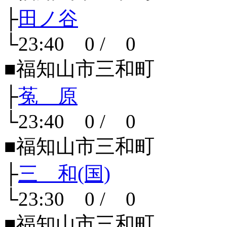
├
田ノ谷
└23:40 0 / 0
■福知山市三和町
├
菟 原
└23:40 0 / 0
■福知山市三和町
├
三 和(国)
└23:30 0 / 0
■福知山市三和町