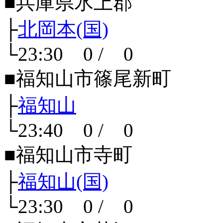
■兵庫県氷上郡
├
北岡本(国)
└23:30 0 / 0
■福知山市篠尾新町
├
福知山
└23:40 0 / 0
■福知山市寺町
├
福知山(国)
└23:30 0 / 0