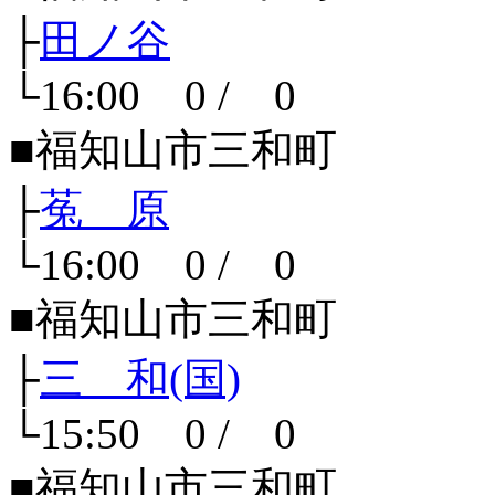
├
田ノ谷
└16:00 0 / 0
■福知山市三和町
├
菟 原
└16:00 0 / 0
■福知山市三和町
├
三 和(国)
└15:50 0 / 0
■福知山市三和町