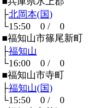
■兵庫県氷上郡
├
北岡本(国)
└15:50 0 / 0
■福知山市篠尾新町
├
福知山
└16:00 0 / 0
■福知山市寺町
├
福知山(国)
└15:50 0 / 0