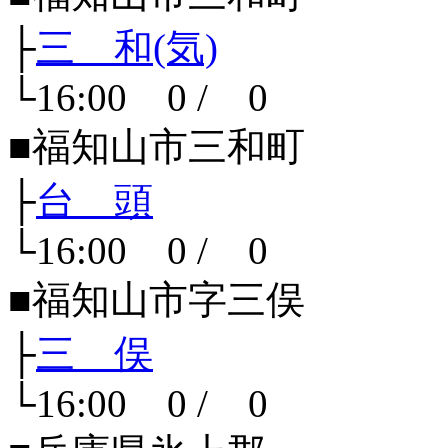
├
三 和(気)
└16:00 0 / 0
■福知山市三和町
├
台 頭
└16:00 0 / 0
■福知山市字三俣
├
三 俣
└16:00 0 / 0