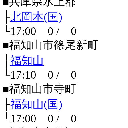
■兵庫県氷上郡
├
北岡本(国)
└17:00 0 / 0
■福知山市篠尾新町
├
福知山
└17:10 0 / 0
■福知山市寺町
├
福知山(国)
└17:00 0 / 0