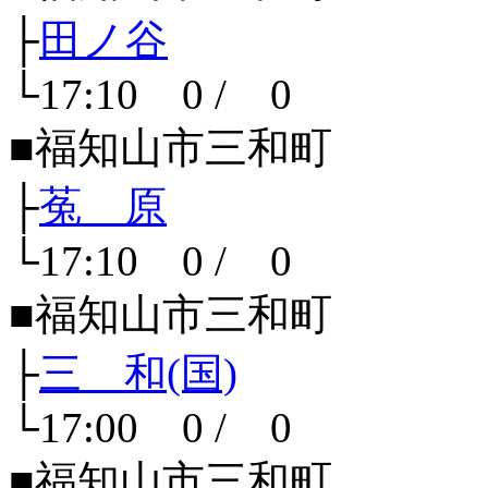
├
田ノ谷
└17:10 0 / 0
■福知山市三和町
├
菟 原
└17:10 0 / 0
■福知山市三和町
├
三 和(国)
└17:00 0 / 0
■福知山市三和町