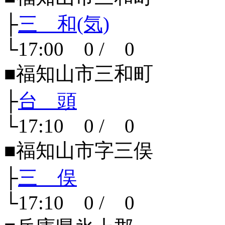
├
三 和(気)
└17:00 0 / 0
■福知山市三和町
├
台 頭
└17:10 0 / 0
■福知山市字三俣
├
三 俣
└17:10 0 / 0