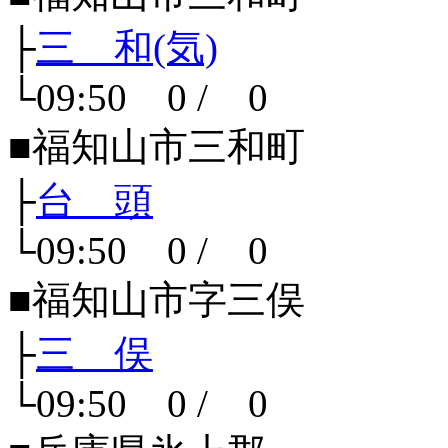
├
三 和(気)
└09:50 0 / 0
■福知山市三和町
├
台 頭
└09:50 0 / 0
■福知山市字三俣
├
三 俣
└09:50 0 / 0