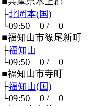
■兵庫県氷上郡
├
北岡本(国)
└09:50 0 / 0
■福知山市篠尾新町
├
福知山
└09:50 0 / 0
■福知山市寺町
├
福知山(国)
└09:50 0 / 0