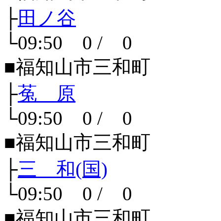
├
田ノ谷
└09:50 0 / 0
■福知山市三和町
├
菟 原
└09:50 0 / 0
■福知山市三和町
├
三 和(国)
└09:50 0 / 0
■福知山市三和町