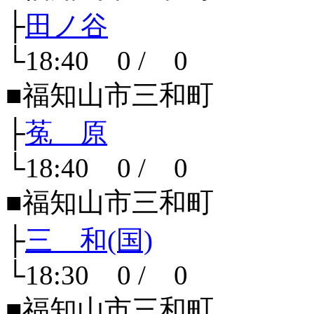
├
田ノ谷
└18:40 0 / 0
■福知山市三和町
├
菟 原
└18:40 0 / 0
■福知山市三和町
├
三 和(国)
└18:30 0 / 0
■福知山市三和町