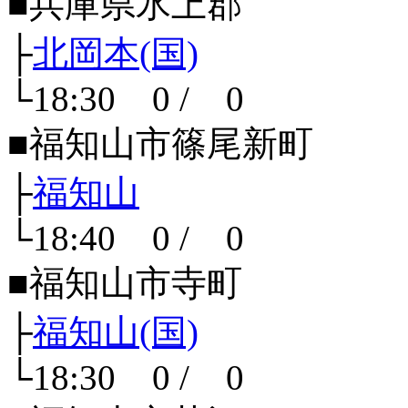
■兵庫県氷上郡
├
北岡本(国)
└18:30 0 / 0
■福知山市篠尾新町
├
福知山
└18:40 0 / 0
■福知山市寺町
├
福知山(国)
└18:30 0 / 0