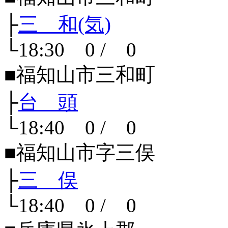
├
三 和(気)
└18:30 0 / 0
■福知山市三和町
├
台 頭
└18:40 0 / 0
■福知山市字三俣
├
三 俣
└18:40 0 / 0