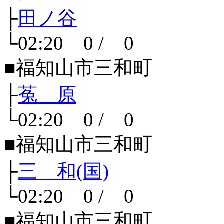
├
田ノ谷
└02:20 0 / 0
■福知山市三和町
├
菟 原
└02:20 0 / 0
■福知山市三和町
├
三 和(国)
└02:20 0 / 0
■福知山市三和町