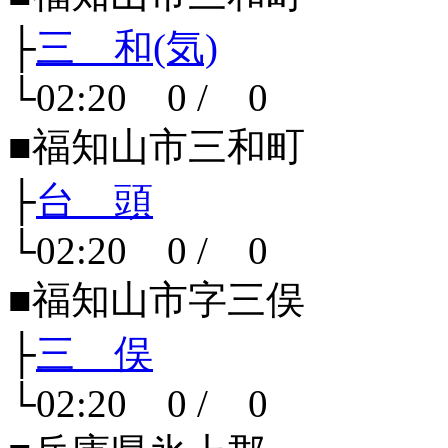
├
三 和(気)
└02:20 0 / 0
■福知山市三和町
├
台 頭
└02:20 0 / 0
■福知山市字三俣
├
三 俣
└02:20 0 / 0