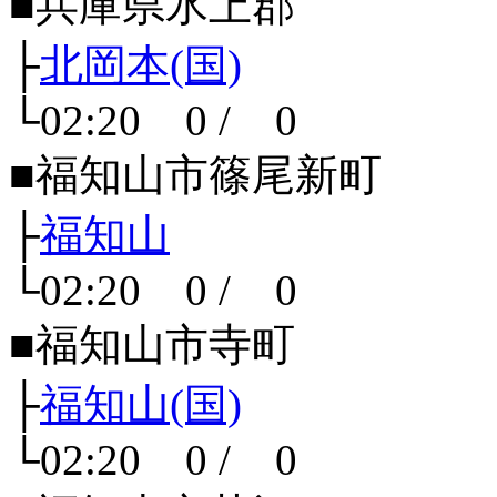
■兵庫県氷上郡
├
北岡本(国)
└02:20 0 / 0
■福知山市篠尾新町
├
福知山
└02:20 0 / 0
■福知山市寺町
├
福知山(国)
└02:20 0 / 0