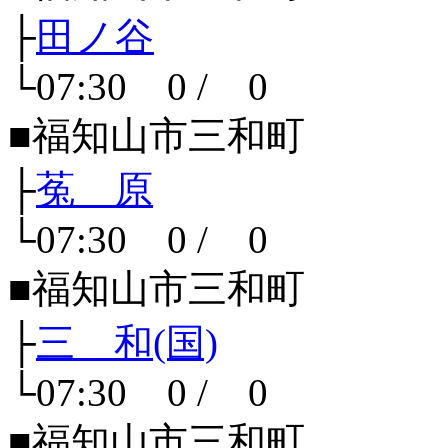
├
田ノ谷
└07:30 0 / 0
■福知山市三和町
├
菟 原
└07:30 0 / 0
■福知山市三和町
├
三 和(国)
└07:30 0 / 0
■福知山市三和町