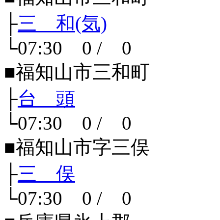
├
三 和(気)
└07:30 0 / 0
■福知山市三和町
├
台 頭
└07:30 0 / 0
■福知山市字三俣
├
三 俣
└07:30 0 / 0