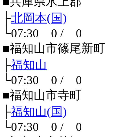
■兵庫県氷上郡
├
北岡本(国)
└07:30 0 / 0
■福知山市篠尾新町
├
福知山
└07:30 0 / 0
■福知山市寺町
├
福知山(国)
└07:30 0 / 0