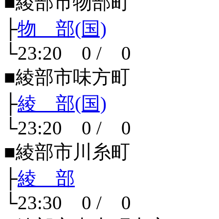
■綾部市物部町
├
物 部(国)
└23:20 0 / 0
■綾部市味方町
├
綾 部(国)
└23:20 0 / 0
■綾部市川糸町
├
綾 部
└23:30 0 / 0