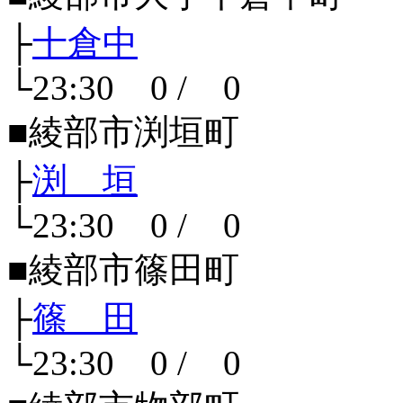
├
十倉中
└23:30 0 / 0
■綾部市渕垣町
├
渕 垣
└23:30 0 / 0
■綾部市篠田町
├
篠 田
└23:30 0 / 0