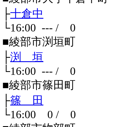
├
十倉中
└16:00 --- / 0
■綾部市渕垣町
├
渕 垣
└16:00 --- / 0
■綾部市篠田町
├
篠 田
└16:00 0 / 0