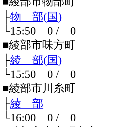
■綾部市物部町
├
物 部(国)
└15:50 0 / 0
■綾部市味方町
├
綾 部(国)
└15:50 0 / 0
■綾部市川糸町
├
綾 部
└16:00 0 / 0