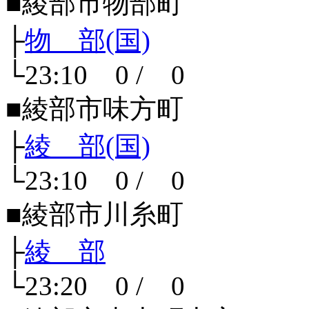
■綾部市物部町
├
物 部(国)
└23:10 0 / 0
■綾部市味方町
├
綾 部(国)
└23:10 0 / 0
■綾部市川糸町
├
綾 部
└23:20 0 / 0