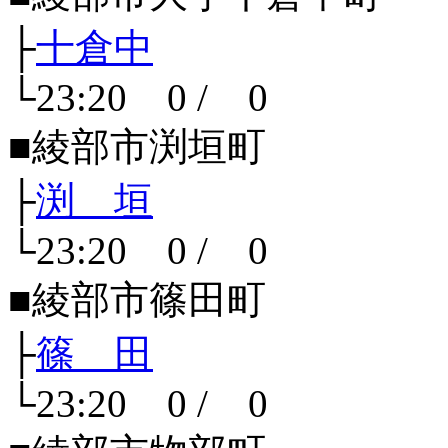
├
十倉中
└23:20 0 / 0
■綾部市渕垣町
├
渕 垣
└23:20 0 / 0
■綾部市篠田町
├
篠 田
└23:20 0 / 0