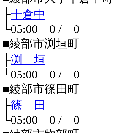
├
十倉中
└05:00 0 / 0
■綾部市渕垣町
├
渕 垣
└05:00 0 / 0
■綾部市篠田町
├
篠 田
└05:00 0 / 0