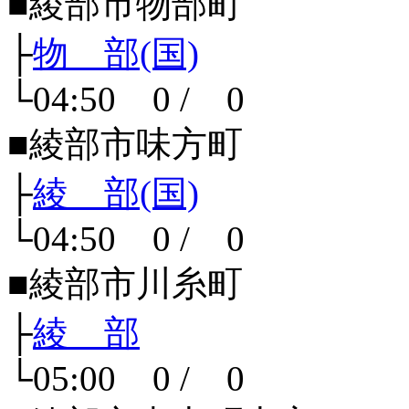
■綾部市物部町
├
物 部(国)
└04:50 0 / 0
■綾部市味方町
├
綾 部(国)
└04:50 0 / 0
■綾部市川糸町
├
綾 部
└05:00 0 / 0