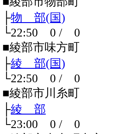
■綾部市物部町
├
物 部(国)
└22:50 0 / 0
■綾部市味方町
├
綾 部(国)
└22:50 0 / 0
■綾部市川糸町
├
綾 部
└23:00 0 / 0