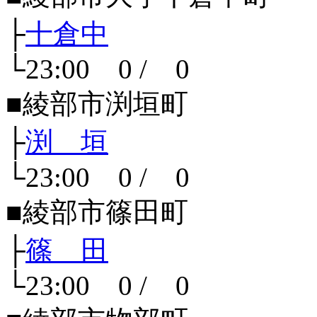
├
十倉中
└23:00 0 / 0
■綾部市渕垣町
├
渕 垣
└23:00 0 / 0
■綾部市篠田町
├
篠 田
└23:00 0 / 0