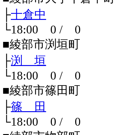
├
十倉中
└18:00 0 / 0
■綾部市渕垣町
├
渕 垣
└18:00 0 / 0
■綾部市篠田町
├
篠 田
└18:00 0 / 0