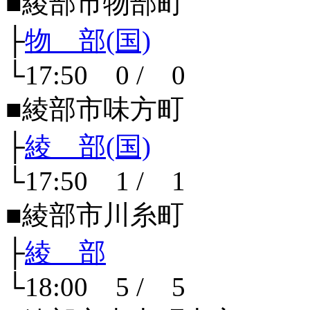
■綾部市物部町
├
物 部(国)
└17:50 0 / 0
■綾部市味方町
├
綾 部(国)
└17:50 1 / 1
■綾部市川糸町
├
綾 部
└18:00 5 / 5