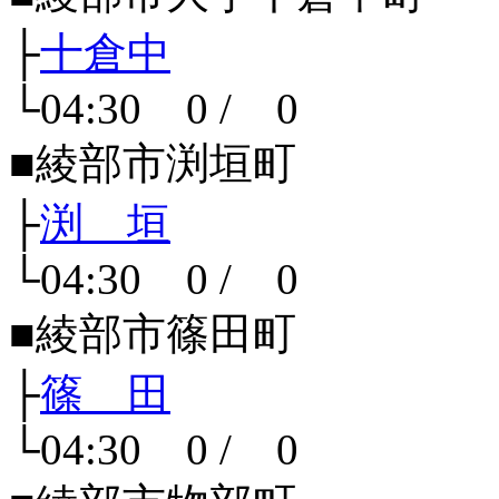
├
十倉中
└04:30 0 / 0
■綾部市渕垣町
├
渕 垣
└04:30 0 / 0
■綾部市篠田町
├
篠 田
└04:30 0 / 0