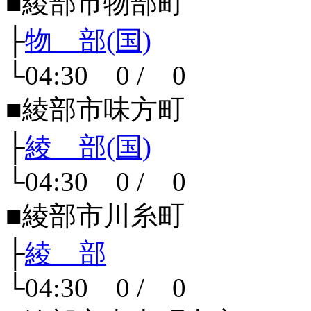
■綾部市物部町
├
物 部(国)
└04:30 0 / 0
■綾部市味方町
├
綾 部(国)
└04:30 0 / 0
■綾部市川糸町
├
綾 部
└04:30 0 / 0