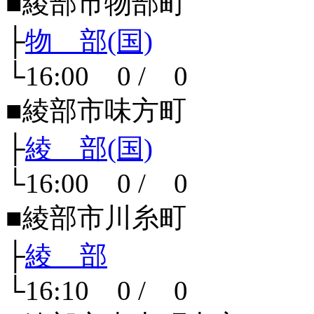
■綾部市物部町
├
物 部(国)
└16:00 0 / 0
■綾部市味方町
├
綾 部(国)
└16:00 0 / 0
■綾部市川糸町
├
綾 部
└16:10 0 / 0