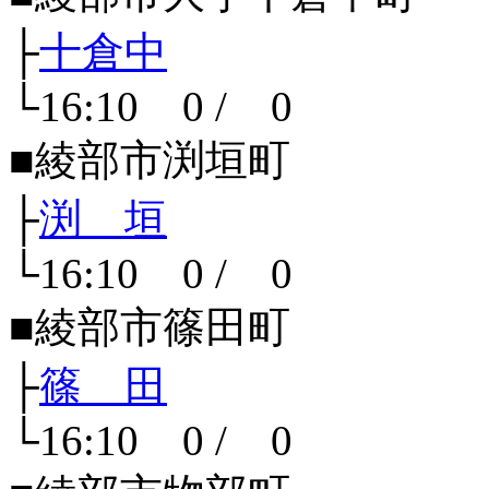
├
十倉中
└16:10 0 / 0
■綾部市渕垣町
├
渕 垣
└16:10 0 / 0
■綾部市篠田町
├
篠 田
└16:10 0 / 0