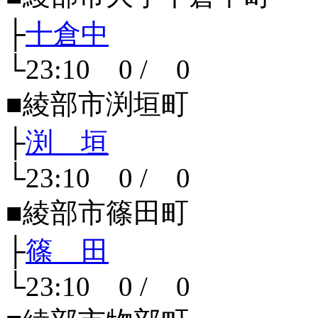
├
十倉中
└23:10 0 / 0
■綾部市渕垣町
├
渕 垣
└23:10 0 / 0
■綾部市篠田町
├
篠 田
└23:10 0 / 0