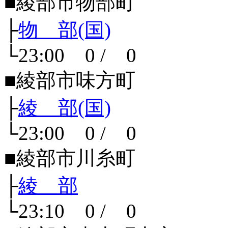
■綾部市物部町
├
物 部(国)
└23:00 0 / 0
■綾部市味方町
├
綾 部(国)
└23:00 0 / 0
■綾部市川糸町
├
綾 部
└23:10 0 / 0