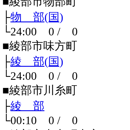
■綾部市物部町
├
物 部(国)
└24:00 0 / 0
■綾部市味方町
├
綾 部(国)
└24:00 0 / 0
■綾部市川糸町
├
綾 部
└00:10 0 / 0