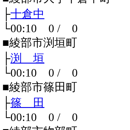
├
十倉中
└00:10 0 / 0
■綾部市渕垣町
├
渕 垣
└00:10 0 / 0
■綾部市篠田町
├
篠 田
└00:10 0 / 0