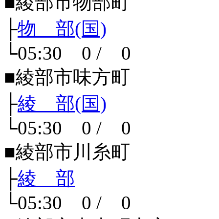
■綾部市物部町
├
物 部(国)
└05:30 0 / 0
■綾部市味方町
├
綾 部(国)
└05:30 0 / 0
■綾部市川糸町
├
綾 部
└05:30 0 / 0