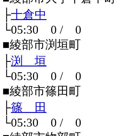
├
十倉中
└05:30 0 / 0
■綾部市渕垣町
├
渕 垣
└05:30 0 / 0
■綾部市篠田町
├
篠 田
└05:30 0 / 0