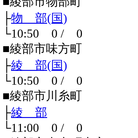
■綾部市物部町
├
物 部(国)
└10:50 0 / 0
■綾部市味方町
├
綾 部(国)
└10:50 0 / 0
■綾部市川糸町
├
綾 部
└11:00 0 / 0