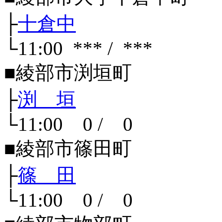
├
十倉中
└11:00 *** / ***
■綾部市渕垣町
├
渕 垣
└11:00 0 / 0
■綾部市篠田町
├
篠 田
└11:00 0 / 0