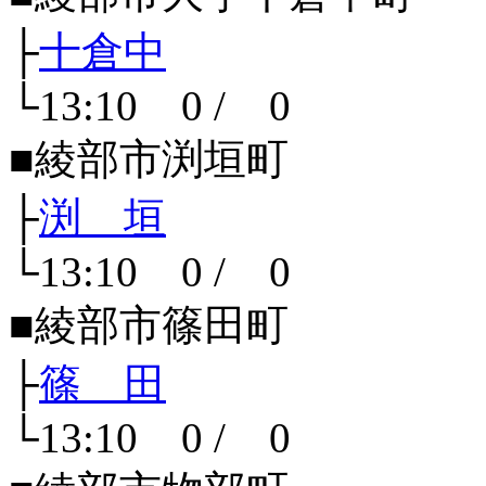
├
十倉中
└13:10 0 / 0
■綾部市渕垣町
├
渕 垣
└13:10 0 / 0
■綾部市篠田町
├
篠 田
└13:10 0 / 0