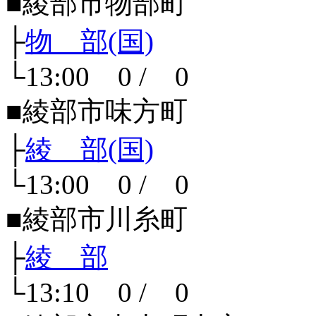
■綾部市物部町
├
物 部(国)
└13:00 0 / 0
■綾部市味方町
├
綾 部(国)
└13:00 0 / 0
■綾部市川糸町
├
綾 部
└13:10 0 / 0