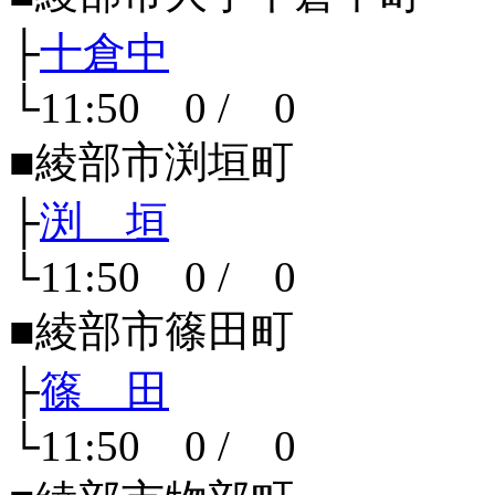
├
十倉中
└11:50 0 / 0
■綾部市渕垣町
├
渕 垣
└11:50 0 / 0
■綾部市篠田町
├
篠 田
└11:50 0 / 0