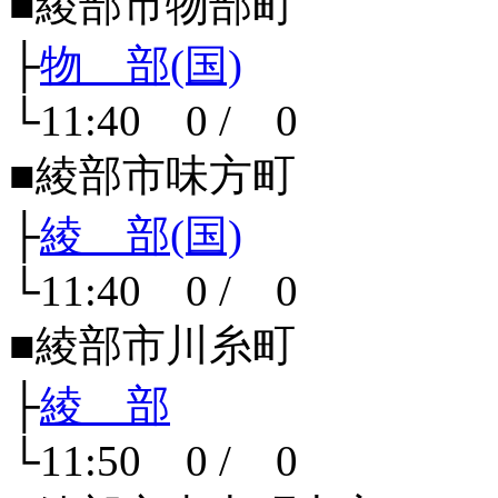
■綾部市物部町
├
物 部(国)
└11:40 0 / 0
■綾部市味方町
├
綾 部(国)
└11:40 0 / 0
■綾部市川糸町
├
綾 部
└11:50 0 / 0