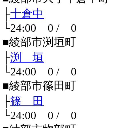
├
十倉中
└24:00 0 / 0
■綾部市渕垣町
├
渕 垣
└24:00 0 / 0
■綾部市篠田町
├
篠 田
└24:00 0 / 0