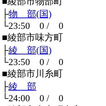
■綾部市物部町
├
物 部(国)
└23:50 0 / 0
■綾部市味方町
├
綾 部(国)
└23:50 0 / 0
■綾部市川糸町
├
綾 部
└24:00 0 / 0