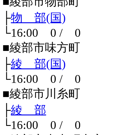
■綾部市物部町
├
物 部(国)
└16:00 0 / 0
■綾部市味方町
├
綾 部(国)
└16:00 0 / 0
■綾部市川糸町
├
綾 部
└16:00 0 / 0