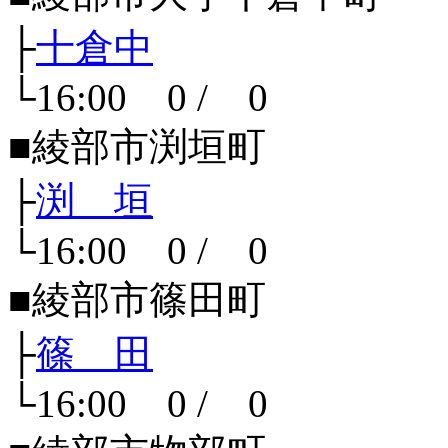
├
十倉中
└16:00 0 / 0
■綾部市渕垣町
├
渕 垣
└16:00 0 / 0
■綾部市篠田町
├
篠 田
└16:00 0 / 0