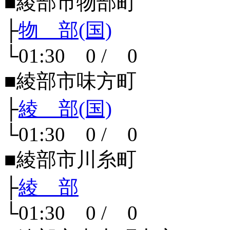
■綾部市物部町
├
物 部(国)
└01:30 0 / 0
■綾部市味方町
├
綾 部(国)
└01:30 0 / 0
■綾部市川糸町
├
綾 部
└01:30 0 / 0