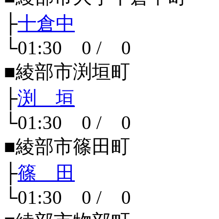
├
十倉中
└01:30 0 / 0
■綾部市渕垣町
├
渕 垣
└01:30 0 / 0
■綾部市篠田町
├
篠 田
└01:30 0 / 0