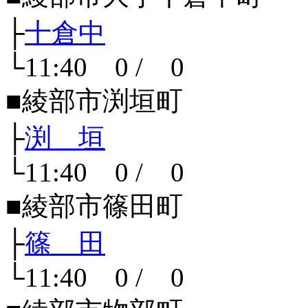
├
十倉中
└11:40 0 / 0
■綾部市渕垣町
├
渕 垣
└11:40 0 / 0
■綾部市篠田町
├
篠 田
└11:40 0 / 0