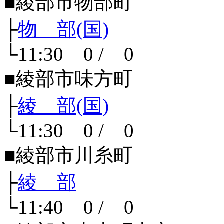
■綾部市物部町
├
物 部(国)
└11:30 0 / 0
■綾部市味方町
├
綾 部(国)
└11:30 0 / 0
■綾部市川糸町
├
綾 部
└11:40 0 / 0