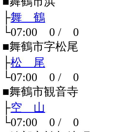
■舞鶴市浜
├
舞 鶴
└07:00 0 / 0
■舞鶴市字松尾
├
松 尾
└07:00 0 / 0
■舞鶴市観音寺
├
空 山
└07:00 0 / 0