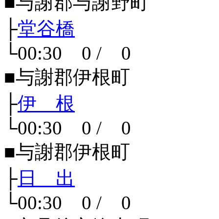
■与謝郡与謝野町
├
堂谷橋
└00:30 0 / 0
■与謝郡伊根町
├
伊 根
└00:30 0 / 0
■与謝郡伊根町
├
日 出
└00:30 0 / 0