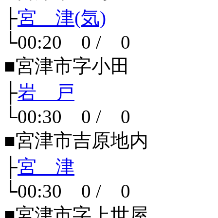
├
宮 津(気)
└00:20 0 / 0
■宮津市字小田
├
岩 戸
└00:30 0 / 0
■宮津市吉原地内
├
宮 津
└00:30 0 / 0
■宮津市字上世屋