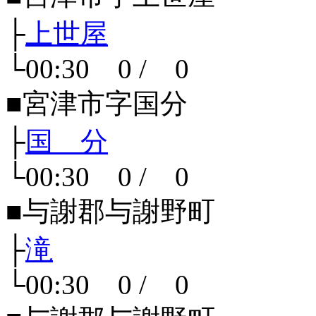
├
上世屋
└00:30 0 / 0
■宮津市字国分
├
国 分
└00:30 0 / 0
■与謝郡与謝野町
├
滝
└00:30 0 / 0