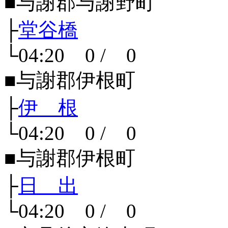
■与謝郡与謝野町
├
堂谷橋
└04:20 0 / 0
■与謝郡伊根町
├
伊 根
└04:20 0 / 0
■与謝郡伊根町
├
日 出
└04:20 0 / 0