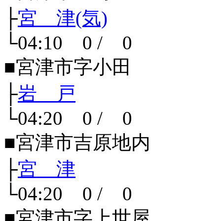
├
宮 津(気)
└04:10 0 / 0
■宮津市字小田
├
岩 戸
└04:20 0 / 0
■宮津市吉原地内
├
宮 津
└04:20 0 / 0
■宮津市字上世屋