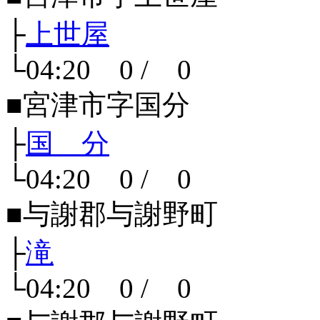
├
上世屋
└04:20 0 / 0
■宮津市字国分
├
国 分
└04:20 0 / 0
■与謝郡与謝野町
├
滝
└04:20 0 / 0