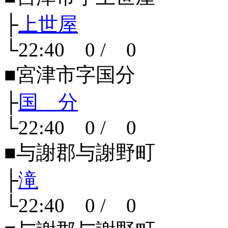
├
上世屋
└22:40 0 / 0
■宮津市字国分
├
国 分
└22:40 0 / 0
■与謝郡与謝野町
├
滝
└22:40 0 / 0