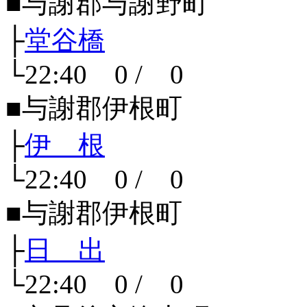
■与謝郡与謝野町
├
堂谷橋
└22:40 0 / 0
■与謝郡伊根町
├
伊 根
└22:40 0 / 0
■与謝郡伊根町
├
日 出
└22:40 0 / 0