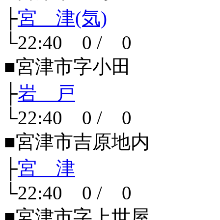
├
宮 津(気)
└22:40 0 / 0
■宮津市字小田
├
岩 戸
└22:40 0 / 0
■宮津市吉原地内
├
宮 津
└22:40 0 / 0
■宮津市字上世屋