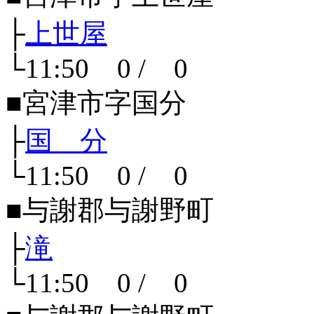
├
上世屋
└11:50 0 / 0
■宮津市字国分
├
国 分
└11:50 0 / 0
■与謝郡与謝野町
├
滝
└11:50 0 / 0