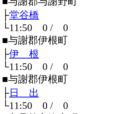
■与謝郡与謝野町
├
堂谷橋
└11:50 0 / 0
■与謝郡伊根町
├
伊 根
└11:50 0 / 0
■与謝郡伊根町
├
日 出
└11:50 0 / 0