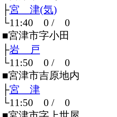
├
宮 津(気)
└11:40 0 / 0
■宮津市字小田
├
岩 戸
└11:50 0 / 0
■宮津市吉原地内
├
宮 津
└11:50 0 / 0
■宮津市字上世屋